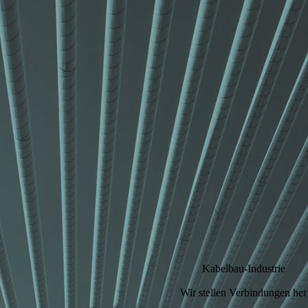
Kabelbau-Industrie
Wir stellen Verbindungen her