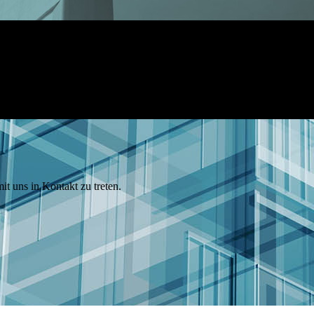
it uns in Kontakt zu treten.