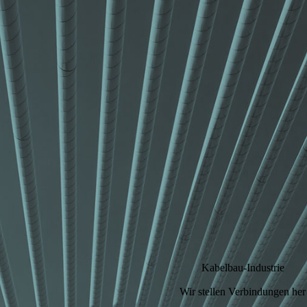
Kabelbau-Industrie
Wir stellen Verbindungen her