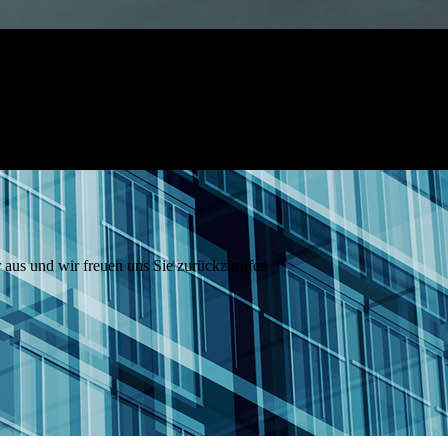
 aus und wir freuen uns Sie zurückzurufen.