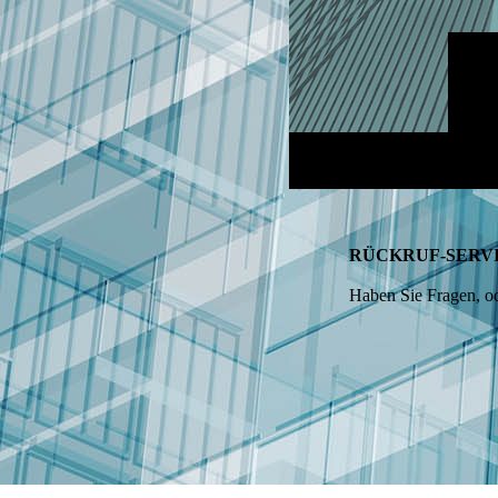
RÜCKRUF-SERV
Haben Sie Fragen, od