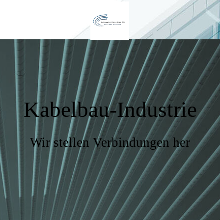
Kabelbau-Industrie
Wir stellen Verbindungen her